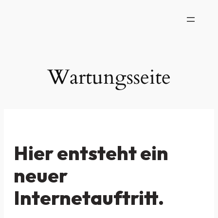
Wartungsseite
Hier entsteht ein
neuer
Internetauftritt.