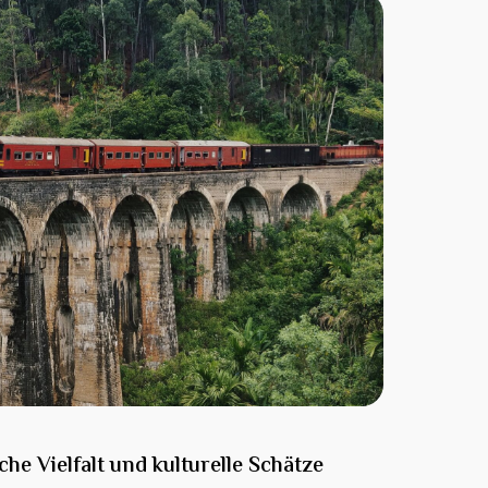
che Vielfalt und kulturelle Schätze