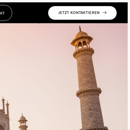
JETZT KONTAKTIEREN
KT