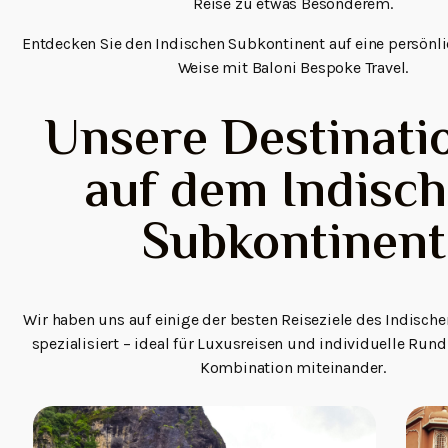
Reise zu etwas Besonderem.
Entdecken Sie den Indischen Subkontinent auf eine persönli
Weise mit Baloni Bespoke Travel.
Unsere Destinati
auf dem Indisc
Subkontinent
Wir haben uns auf einige der besten Reiseziele des Indisch
spezialisiert – ideal für Luxusreisen und individuelle Rund
Kombination miteinander.