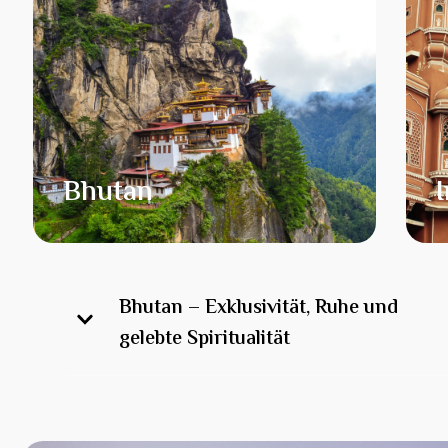
Bhutan
Bhutan – Exklusivität, Ruhe und
gelebte Spiritualität