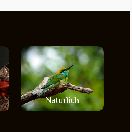
Natürlich