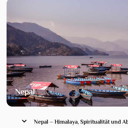
Nepal
Nepal – Himalaya, Spiritualität und 