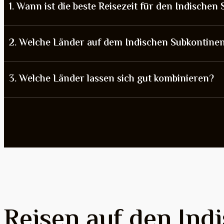
1. Wann ist die beste Reisezeit für den Indischen
2. Welche Länder auf dem Indischen Subkontinen
3. Welche Länder lassen sich gut kombinieren?
Reisen auf den Ind