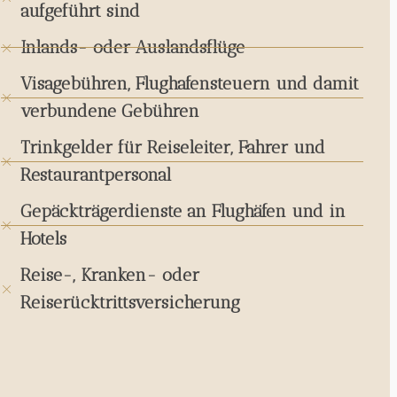
aufgeführt sind
Inlands- oder Auslandsflüge
Visagebühren, Flughafensteuern und damit
verbundene Gebühren
Trinkgelder für Reiseleiter, Fahrer und
Restaurantpersonal
Gepäckträgerdienste an Flughäfen und in
Hotels
Reise-, Kranken- oder
Reiserücktrittsversicherung