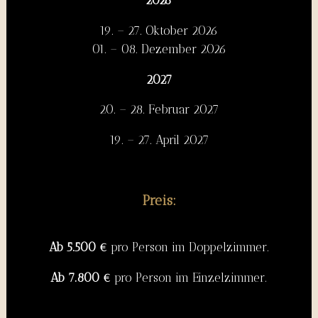
2026
19. – 27. Oktober 2026
01. – 08. Dezember 2026
2027
20. – 28. Februar 2027
19. – 27. April 2027
Preis:
Ab 5.500 €
pro Person im Doppelzimmer.
Ab 7.800 €
pro Person im Einzelzimmer.