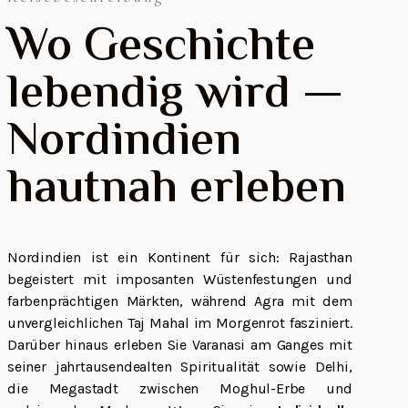
Wo Geschichte
lebendig wird —
Nordindien
hautnah erleben
Nordindien ist ein Kontinent für sich: Rajasthan
begeistert mit imposanten Wüstenfestungen und
farbenprächtigen Märkten, während Agra mit dem
unvergleichlichen Taj Mahal im Morgenrot fasziniert.
Darüber hinaus erleben Sie Varanasi am Ganges mit
seiner jahrtausendealten Spiritualität sowie Delhi,
die Megastadt zwischen Moghul-Erbe und