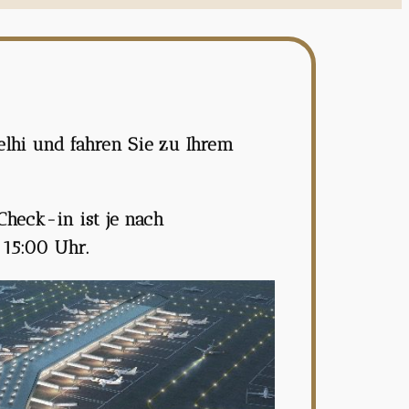
Delhi und fahren Sie zu Ihrem
Check-in ist je nach
 15:00 Uhr.