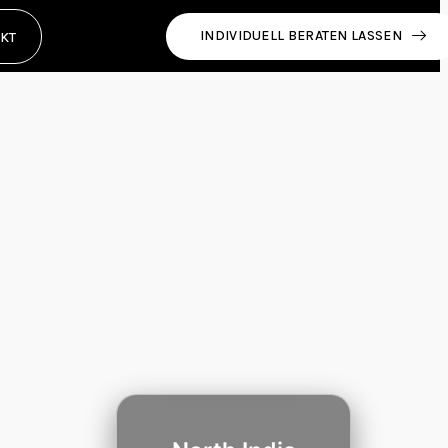
INDIVIDUELL BERATEN LASSEN
KT