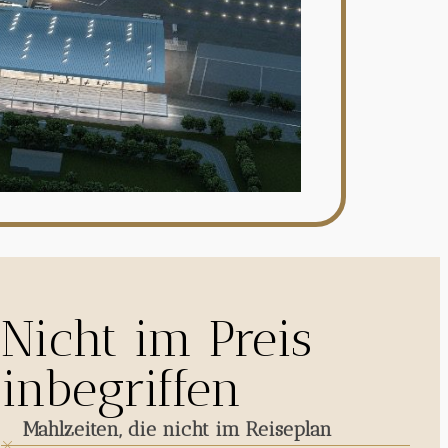
Nicht im Preis
inbegriffen
Mahlzeiten, die nicht im Reiseplan