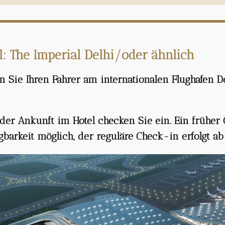
l: The Imperial Delhi
/oder ähnlich
en Sie Ihren Fahrer am internationalen Flughafen 
der Ankunft im Hotel checken Sie ein.
Ein früher 
gbarkeit möglich, der reguläre Check-in erfolgt ab