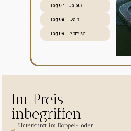
Tag 07 – Jaipur
Tag 08 – Delhi
Tag 09 – Abreise
Im Preis
inbegriffen
Unterkunft im Doppel- oder