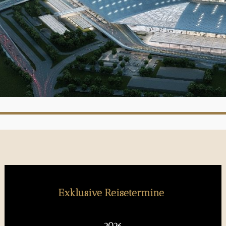
Exklusive Reisetermine